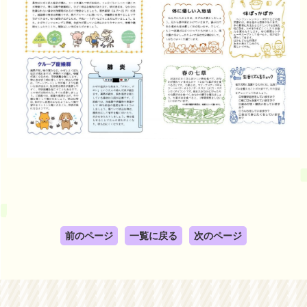
前のページ
一覧に戻る
次のページ