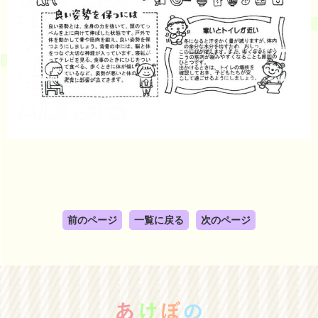
前のページ
一覧に戻る
次のページ