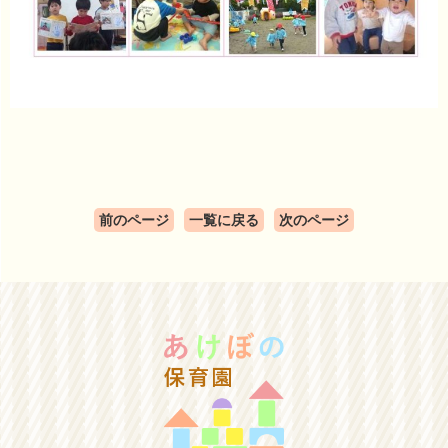
前のページ
一覧に戻る
次のページ