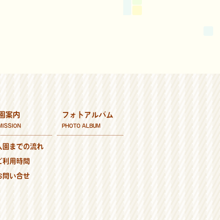
園案内
フォトアルバム
MISSION
PHOTO ALBUM
入園までの流れ
ご利用時間
お問い合せ