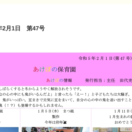
年2月1日 第47号